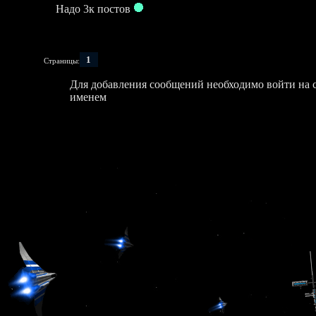
Надо 3к постов
1
Страницы:
Для добавления сообщений необходимо войти на 
именем