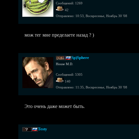
Сообщений: 1269
42
Отправлено:
10:53, Воскресенье, Ноябрь 30 '08
мож тег мне пределаете назад ? )
Sp)Sphere
House M.D.
Сообщений: 5305
140
Отправлено:
11:35, Воскресенье, Ноябрь 30 '08
Это очень даже может быть.
Testy