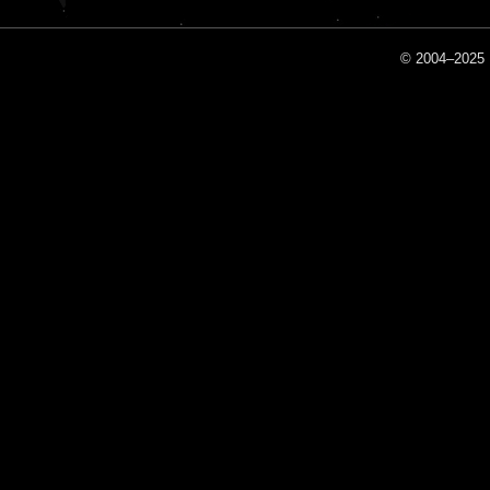
© 2004–2025